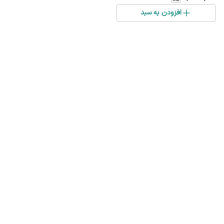
افزودن به سبد