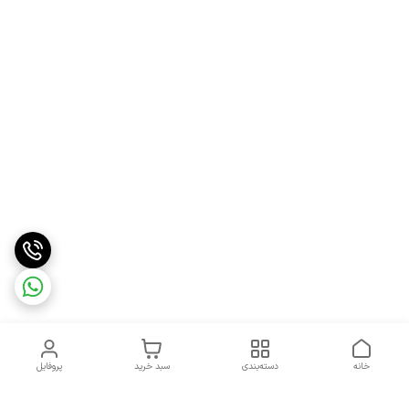
خانه
دسته‌بندی
سبد خرید
پروفایل